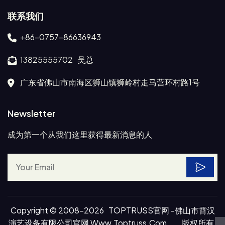
联系我们
+86-0757-86636943
13825555702 吴总
广东省佛山市南海区狮山镇狮岭村走马营环村路1号
Newsletter
成为第一个从我们这里获得最新消息的人
Copyright © 2008-2026 TOPTRUSS官网 -佛山市霄汉
演艺设备有限公司官网 Www.toptruss.com . 版权所有.