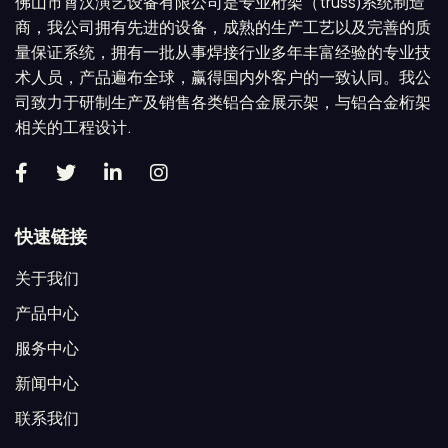
佛山市霄汉演艺设备有限公司是专业桁架（truss)系统制造
商，我公司拥有先进的设备，成熟的生产工艺以及完善的质
量保证系统，拥有一批从事焊接行业多年丰富经验的专业技
术人员，产品遍布全球，赢得国内外客户的一致认同。我公
司致力于研制生产及销售各类铝合金展示架，与铝合金桁架
相关的工程设计.
快速链接
关于我们
产品中心
服务中心
新闻中心
联系我们