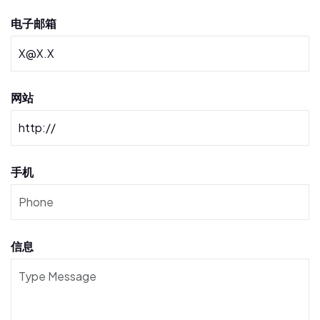
电子邮箱
网站
手机
信息